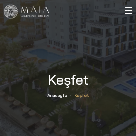
Keşfet
Anasayfa
-
Keşfet